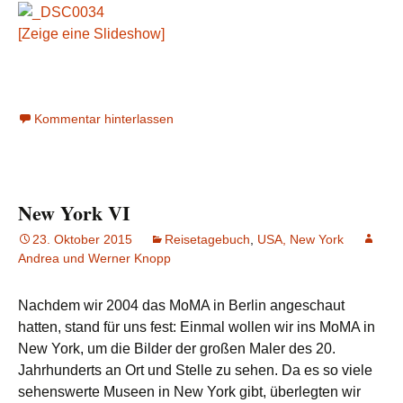
[Zeige eine Slideshow]
Kommentar hinterlassen
New York VI
23. Oktober 2015
Reisetagebuch
,
USA, New York
Andrea und Werner Knopp
Nachdem wir 2004 das MoMA in Berlin angeschaut
hatten, stand für uns fest: Einmal wollen wir ins MoMA in
New York, um die Bilder der großen Maler des 20.
Jahrhunderts an Ort und Stelle zu sehen. Da es so viele
sehenswerte Museen in New York gibt, überlegten wir