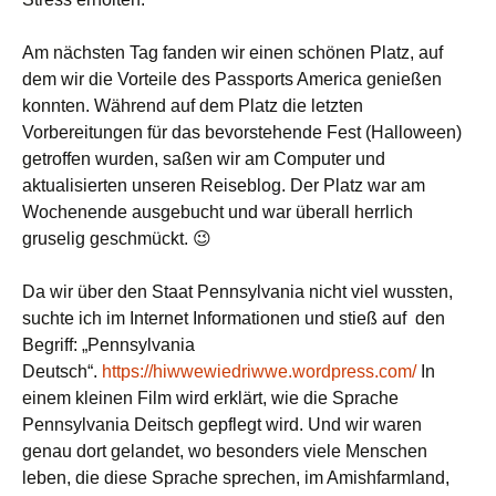
Am nächsten Tag fanden wir einen schönen Platz, auf
dem wir die Vorteile des Passports America genießen
konnten. Während auf dem Platz die letzten
Vorbereitungen für das bevorstehende Fest (Halloween)
getroffen wurden, saßen wir am Computer und
aktualisierten unseren Reiseblog. Der Platz war am
Wochenende ausgebucht und war überall herrlich
gruselig geschmückt. 😉
Da wir über den Staat Pennsylvania nicht viel wussten,
suchte ich im Internet Informationen und stieß auf den
Begriff: „Pennsylvania
Deutsch“.
https://hiwwewiedriwwe.wordpress.com/
In
einem kleinen Film wird erklärt, wie die Sprache
Pennsylvania Deitsch gepflegt wird. Und wir waren
genau dort gelandet, wo besonders viele Menschen
leben, die diese Sprache sprechen, im Amishfarmland,