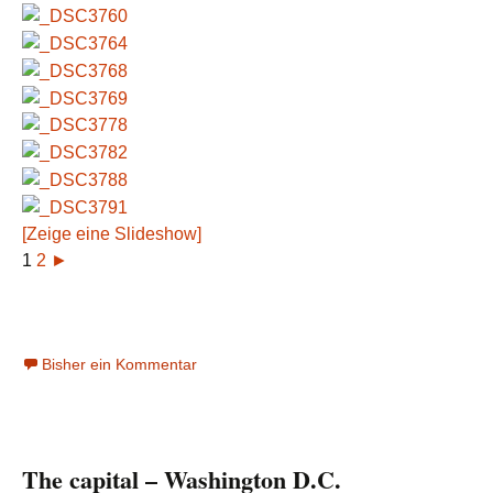
[Zeige eine Slideshow]
1
2
►
Bisher ein Kommentar
The capital – Washington D.C.