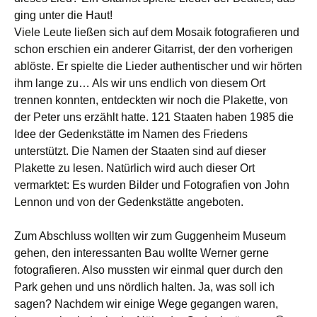
ging unter die Haut!
Viele Leute ließen sich auf dem Mosaik fotografieren und
schon erschien ein anderer Gitarrist, der den vorherigen
ablöste. Er spielte die Lieder authentischer und wir hörten
ihm lange zu… Als wir uns endlich von diesem Ort
trennen konnten, entdeckten wir noch die Plakette, von
der Peter uns erzählt hatte. 121 Staaten haben 1985 die
Idee der Gedenkstätte im Namen des Friedens
unterstützt. Die Namen der Staaten sind auf dieser
Plakette zu lesen. Natürlich wird auch dieser Ort
vermarktet: Es wurden Bilder und Fotografien von John
Lennon und von der Gedenkstätte angeboten.
Zum Abschluss wollten wir zum Guggenheim Museum
gehen, den interessanten Bau wollte Werner gerne
fotografieren. Also mussten wir einmal quer durch den
Park gehen und uns nördlich halten. Ja, was soll ich
sagen? Nachdem wir einige Wege gegangen waren,