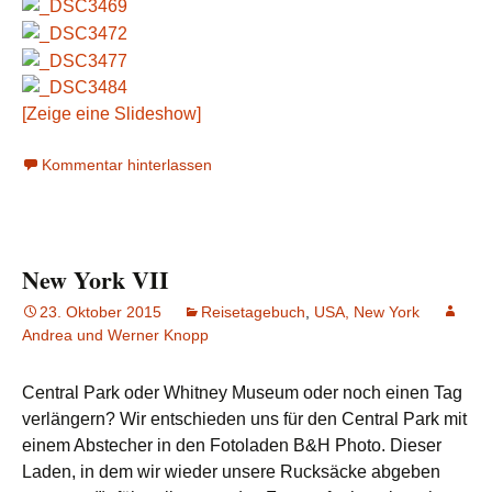
[Zeige eine Slideshow]
Kommentar hinterlassen
New York VII
23. Oktober 2015
Reisetagebuch
,
USA, New York
Andrea und Werner Knopp
Central Park oder Whitney Museum oder noch einen Tag
verlängern? Wir entschieden uns für den Central Park mit
einem Abstecher in den Fotoladen B&H Photo. Dieser
Laden, in dem wir wieder unsere Rucksäcke abgeben