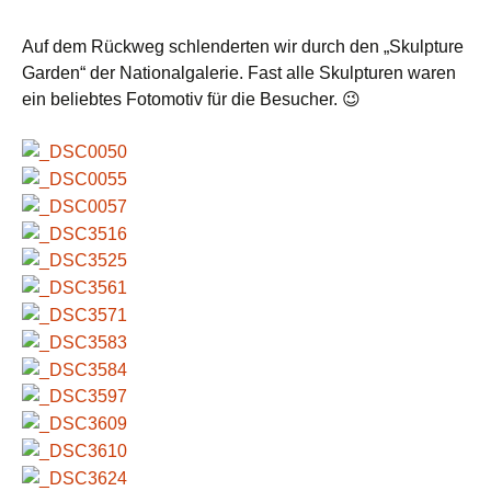
Auf dem Rückweg schlenderten wir durch den „Skulpture
Garden“ der Nationalgalerie. Fast alle Skulpturen waren
ein beliebtes Fotomotiv für die Besucher. 😉