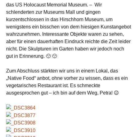
das US Holocaust Memorial Museum. – Wir
schlenderten zur Museums Mall und gingen
kurzentschlossen in das Hirschhorn Museum, um
wenigstens ein bisschen von dem hiesigen Kunstangebot
wahrzunehmen. Interessante Objekte waren zu sehen,
aber für einen dauerhaften Eindruck reichte die Zeit leider
nicht. Die Skulpturen im Garten haben wir jedoch noch
gut in Erinnerung. 🙂 🙂
Zum Abschluss stärkten wir uns in einem Lokal, das
„Native Food“ anbot, ohne vorher zu wissen, dass es ein
vegetarisches Restaurant ist. Es schmeckte
ausgesprochen gut – ich bin auf dem Weg, Petra! 😉