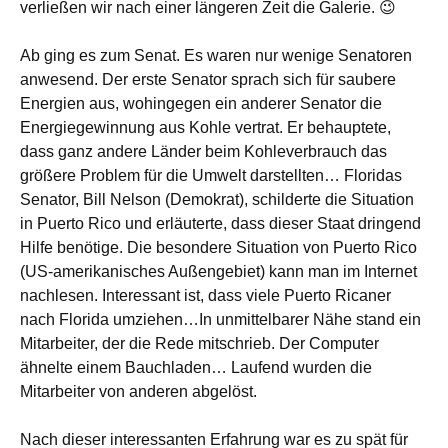
verließen wir nach einer längeren Zeit die Galerie. 😉
Ab ging es zum Senat. Es waren nur wenige Senatoren
anwesend. Der erste Senator sprach sich für saubere
Energien aus, wohingegen ein anderer Senator die
Energiegewinnung aus Kohle vertrat. Er behauptete,
dass ganz andere Länder beim Kohleverbrauch das
größere Problem für die Umwelt darstellten… Floridas
Senator, Bill Nelson (Demokrat), schilderte die Situation
in Puerto Rico und erläuterte, dass dieser Staat dringend
Hilfe benötige. Die besondere Situation von Puerto Rico
(US-amerikanisches Außengebiet) kann man im Internet
nachlesen. Interessant ist, dass viele Puerto Ricaner
nach Florida umziehen…In unmittelbarer Nähe stand ein
Mitarbeiter, der die Rede mitschrieb. Der Computer
ähnelte einem Bauchladen… Laufend wurden die
Mitarbeiter von anderen abgelöst.
Nach dieser interessanten Erfahrung war es zu spät für