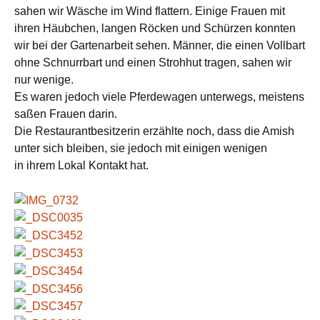
sahen wir Wäsche im Wind flattern. Einige Frauen mit
ihren Häubchen, langen Röcken und Schürzen konnten
wir bei der Gartenarbeit sehen. Männer, die einen Vollbart
ohne Schnurrbart und einen Strohhut tragen, sahen wir
nur wenige.
Es waren jedoch viele Pferdewagen unterwegs, meistens
saßen Frauen darin.
Die Restaurantbesitzerin erzählte noch, dass die Amish
unter sich bleiben, sie jedoch mit einigen wenigen
in ihrem Lokal Kontakt hat.