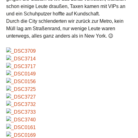
schon einige Leute draußen, Taxen kamen mit VIPs an
und ein Schuhputzer hoffte auf Kundschaft.
Durch die City schlenderten wir zurück zur Metro, kein
Müll lag am Straßenrand, nur wenige Leute waren
unterwegs, alles ganz anders als in New York. 😉