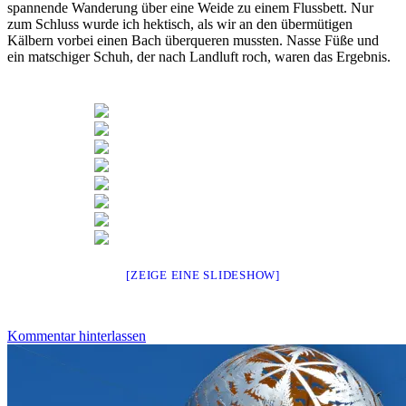
spannende Wanderung über eine Weide zu einem Flussbett. Nur
zum Schluss wurde ich hektisch, als wir an den übermütigen
Kälbern vorbei einen Bach überqueren mussten. Nasse Füße und
ein matschiger Schuh, der nach Landluft roch, waren das Ergebnis.
[ZEIGE EINE SLIDESHOW]
Kommentar hinterlassen