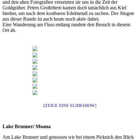
und den alten Fotografien versetzten sie uns in die Zeit der
Goldgräber. Peters Großeltern kamen doch tatsächlich aus Kiel
hierher, um nach dem kostbaren Edelmetall zu suchen. Der Jüngste
aus dieser Runde ist auch heute noch aktiv dabei.
Eine Wanderung am Fluss entlang rundete den Besuch in diesem
Ort ab.
[ZEIGE EINE SLIDESHOW]
Lake Brunner/ Moana
Am Lake Brunner und genossen wir bei einem Picknick den Blick