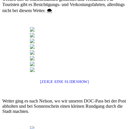
Touristen gibt es Besichtigungs- und Verkostungsfahrten, allerdings
nicht bei diesem Wetter. 🌨
[ZEIGE EINE SLIDESHOW]
Weiter ging es nach Nelson, wo wir unseren DOC-Pass bei der Post
abholten und bei Sonnenschein einen kleinen Rundgang durch die
Stadt machten.