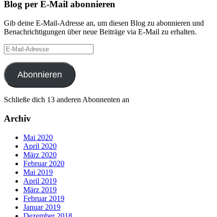
Blog per E-Mail abonnieren
Gib deine E-Mail-Adresse an, um diesen Blog zu abonnieren und
Benachrichtigungen über neue Beiträge via E-Mail zu erhalten.
E-
Mail-
Adresse
Abonnieren
Schließe dich 13 anderen Abonnenten an
Archiv
Mai 2020
April 2020
März 2020
Februar 2020
Mai 2019
April 2019
März 2019
Februar 2019
Januar 2019
Dezember 2018