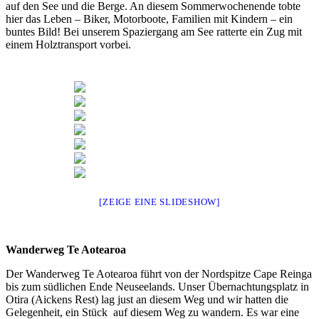
auf den See und die Berge. An diesem Sommerwochenende tobte
hier das Leben – Biker, Motorboote, Familien mit Kindern – ein
buntes Bild! Bei unserem Spaziergang am See ratterte ein Zug mit
einem Holztransport vorbei.
[ZEIGE EINE SLIDESHOW]
Wanderweg Te Aotearoa
Der Wanderweg Te Aotearoa führt von der Nordspitze Cape Reinga
bis zum südlichen Ende Neuseelands. Unser Übernachtungsplatz in
Otira (Aickens Rest) lag just an diesem Weg und wir hatten die
Gelegenheit, ein Stück auf diesem Weg zu wandern. Es war eine