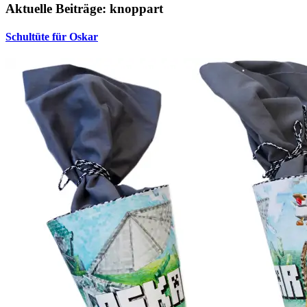
Aktuelle Beiträge: knoppart
Schultüte für Oskar