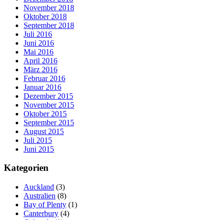
November 2018
Oktober 2018
September 2018
Juli 2016
Juni 2016
Mai 2016
April 2016
März 2016
Februar 2016
Januar 2016
Dezember 2015
November 2015
Oktober 2015
September 2015
August 2015
Juli 2015
Juni 2015
Kategorien
Auckland
(3)
Australien
(8)
Bay of Plenty
(1)
Canterbury
(4)