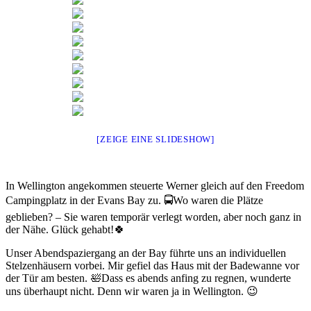
[ZEIGE EINE SLIDESHOW]
In Wellington angekommen steuerte Werner gleich auf den Freedom
Campingplatz in der Evans Bay zu. 🚍Wo waren die Plätze
geblieben? – Sie waren temporär verlegt worden, aber noch ganz in
der Nähe. Glück gehabt!🍀
Unser Abendspaziergang an der Bay führte uns an individuellen
Stelzenhäusern vorbei. Mir gefiel das Haus mit der Badewanne vor
der Tür am besten. 🛀Dass es abends anfing zu regnen, wunderte
uns überhaupt nicht. Denn wir waren ja in Wellington. 😉