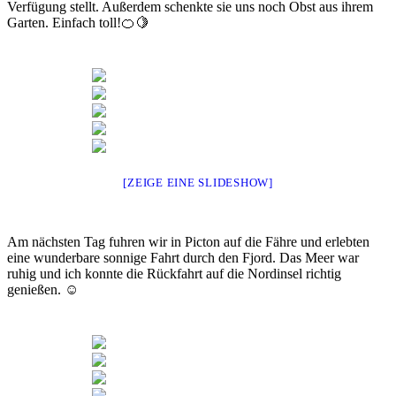
Verfügung stellt. Außerdem schenkte sie uns noch Obst aus ihrem
Garten. Einfach toll!🍊🍋
[ZEIGE EINE SLIDESHOW]
Am nächsten Tag fuhren wir in Picton auf die Fähre und erlebten
eine wunderbare sonnige Fahrt durch den Fjord. Das Meer war
ruhig und ich konnte die Rückfahrt auf die Nordinsel richtig
genießen. ☺️