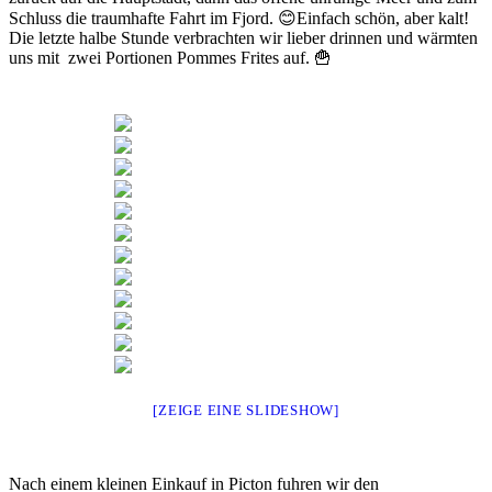
Schluss die traumhafte Fahrt im Fjord. 😊Einfach schön, aber kalt!
Die letzte halbe Stunde verbrachten wir lieber drinnen und wärmten
uns mit zwei Portionen Pommes Frites auf. 🍟
[ZEIGE EINE SLIDESHOW]
Nach einem kleinen Einkauf in Picton fuhren wir den