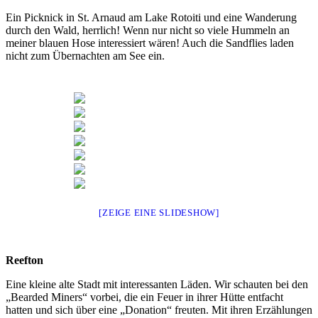
Ein Picknick in St. Arnaud am Lake Rotoiti und eine Wanderung
durch den Wald, herrlich! Wenn nur nicht so viele Hummeln an
meiner blauen Hose interessiert wären! Auch die Sandflies laden
nicht zum Übernachten am See ein.
[ZEIGE EINE SLIDESHOW]
Reefton
Eine kleine alte Stadt mit interessanten Läden. Wir schauten bei den
„Bearded Miners“ vorbei, die ein Feuer in ihrer Hütte entfacht
hatten und sich über eine „Donation“ freuten. Mit ihren Erzählungen