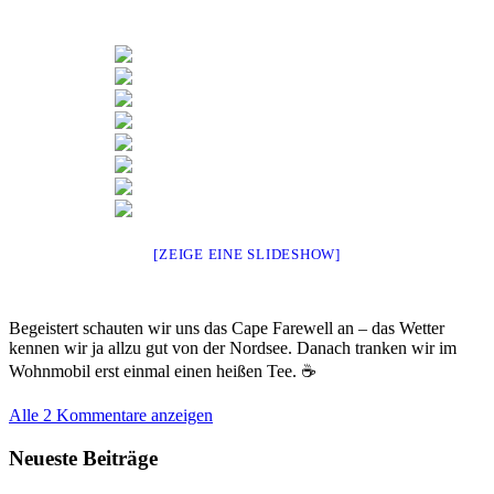
[ZEIGE EINE SLIDESHOW]
Begeistert schauten wir uns das Cape Farewell an – das Wetter
kennen wir ja allzu gut von der Nordsee. Danach tranken wir im
Wohnmobil erst einmal einen heißen Tee. ☕️
Alle 2 Kommentare anzeigen
Neueste Beiträge