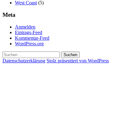
West Coast
(5)
Meta
Anmelden
Eintrags-Feed
Kommentar-Feed
WordPress.org
Suchen
nach:
Datenschutzerklärung
Stolz präsentiert von WordPress