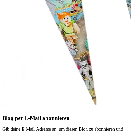
Blog per E-Mail abonnieren
Gib deine E-Mail-Adresse an, um diesen Blog zu abonnieren und