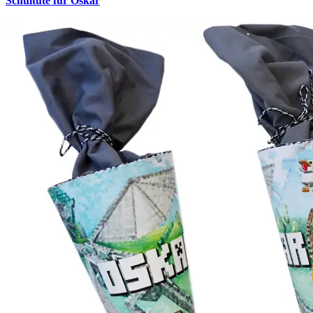
Schultüte für Oskar