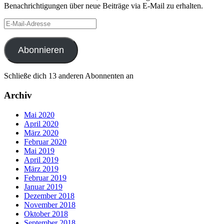
Benachrichtigungen über neue Beiträge via E-Mail zu erhalten.
E-
Mail-
Adresse
Abonnieren
Schließe dich 13 anderen Abonnenten an
Archiv
Mai 2020
April 2020
März 2020
Februar 2020
Mai 2019
April 2019
März 2019
Februar 2019
Januar 2019
Dezember 2018
November 2018
Oktober 2018
September 2018