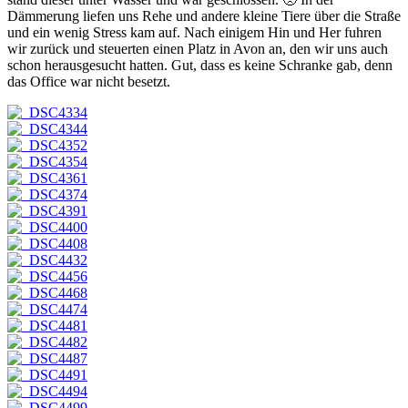
Dämmerung liefen uns Rehe und andere kleine Tiere über die Straße
und ein wenig Stress kam auf. Nach einigem Hin und Her fuhren
wir zurück und steuerten einen Platz in Avon an, den wir uns auch
schon herausgesucht hatten. Gut, dass es keine Schranke gab, denn
das Office war nicht besetzt.