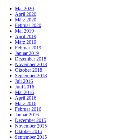
Mai 2020
April 2020
März 2020
Februar 2020
Mai 2019
April 2019
März 2019
Februar 2019
Januar 2019
Dezember 2018
November 2018
Oktober 2018
September 2018
Juli 2016
Juni 2016
Mai 2016
April 2016
März 2016
Februar 2016
Januar 2016
Dezember 2015
November 2015
Oktober 2015
September 2015