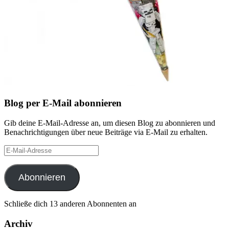
Blog per E-Mail abonnieren
Gib deine E-Mail-Adresse an, um diesen Blog zu abonnieren und
Benachrichtigungen über neue Beiträge via E-Mail zu erhalten.
E-
Mail-
Adresse
Abonnieren
Schließe dich 13 anderen Abonnenten an
Archiv