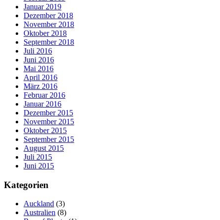
Januar 2019
Dezember 2018
November 2018
Oktober 2018
September 2018
Juli 2016
Juni 2016
Mai 2016
April 2016
März 2016
Februar 2016
Januar 2016
Dezember 2015
November 2015
Oktober 2015
September 2015
August 2015
Juli 2015
Juni 2015
Kategorien
Auckland
(3)
Australien
(8)