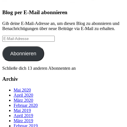
Blog per E-Mail abonnieren
Gib deine E-Mail-Adresse an, um diesen Blog zu abonnieren und
Benachrichtigungen über neue Beiträge via E-Mail zu erhalten.
E-
Mail-
Adresse
Abonnieren
Schließe dich 13 anderen Abonnenten an
Archiv
Mai 2020
April 2020
März 2020
Februar 2020
Mai 2019
April 2019
März 2019
Februar 2019