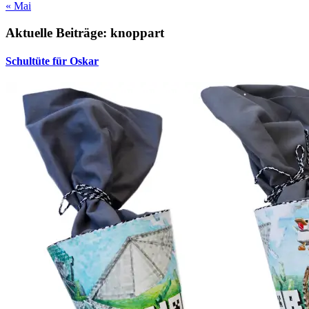
« Mai
Aktuelle Beiträge: knoppart
Schultüte für Oskar