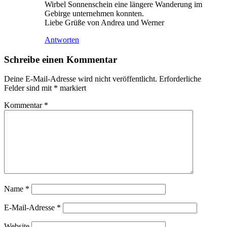
Wirbel Sonnenschein eine längere Wanderung im
Gebirge unternehmen konnten.
Liebe Grüße von Andrea und Werner
Antworten
Schreibe einen Kommentar
Deine E-Mail-Adresse wird nicht veröffentlicht.
Erforderliche
Felder sind mit
*
markiert
Kommentar
*
Name
*
E-Mail-Adresse
*
Website