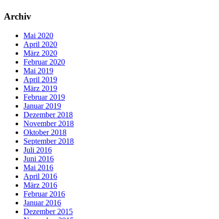
Archiv
Mai 2020
April 2020
März 2020
Februar 2020
Mai 2019
April 2019
März 2019
Februar 2019
Januar 2019
Dezember 2018
November 2018
Oktober 2018
September 2018
Juli 2016
Juni 2016
Mai 2016
April 2016
März 2016
Februar 2016
Januar 2016
Dezember 2015