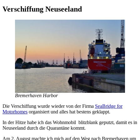
nach:
Verschiffung Neuseeland
Bremerhaven Harbor
Die Verschiffung wurde wieder von der Firma
SeaBridge for
Motorhomes
organisiert und alles hat bestens geklappt.
In der Hitze habe ich das Wohnmobil blitzblank geputzt, damit es in
Neuseeland durch die Quarantäne kommt.
Am 2. August machte ich mich auf den Weg nach Bremerhaven um