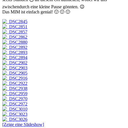
zwischendurch eine kleine Pause gönnten. 😉
Das MIM ist einfach genial! 🙂 🙂 🙂
[Zeige eine Slideshow]