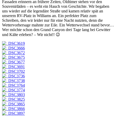
Fassaden erinnern an frühere Zeiten, Oldtimer stehen vor den
Souvenirläden – es weht ein Hauch von Geschichte. Wir begaben
uns wieder auf die legendäre Straße und kamen relativ spät an
unserem RV-Platz in Williams an. Ein perfekter Platz zum
Schreiben, den wir leider nur für eine Nacht nutzten, denn die
Wettervorhersage mahnte zur Eile. Ein Wetterwechsel stand bevor…
Wer möchte schon den Grand Canyon drei Tage lang bei Gewitter
und Kälte erleben? – Wir nicht!! 😉