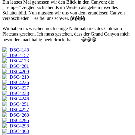
Ein letztes Mal genossen wir den Blick in den Canyon; die
„Tempel“ zeigten sich abends im Westen als geheimnisvolles
Schattenbild. Nun mussten wir uns von dem grandiosen Canyon
verabschieden – es fiel uns schwer. 🤗🤗🤗
Wir haben inzwischen noch einige Nationalparks des Colorado
Plateaus gesehen. Ich muss gestehen, dass der Grand Canyon mich
besonders nachhaltig beeindruckt hat. 😀😀😀