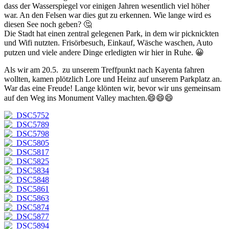
dass der Wasserspiegel vor einigen Jahren wesentlich viel höher
war. An den Felsen war dies gut zu erkennen. Wie lange wird es
diesen See noch geben? 🤔
Die Stadt hat einen zentral gelegenen Park, in dem wir picknickten
und Wifi nutzten. Frisörbesuch, Einkauf, Wäsche waschen, Auto
putzen und viele andere Dinge erledigten wir hier in Ruhe. 😀
Als wir am 20.5. zu unserem Treffpunkt nach Kayenta fahren
wollten, kamen plötzlich Lore und Heinz auf unserem Parkplatz an.
War das eine Freude! Lange klönten wir, bevor wir uns gemeinsam
auf den Weg ins Monument Valley machten.😄😄😄