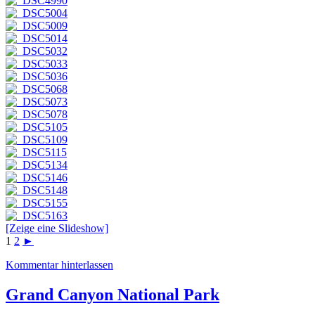
[Zeige eine Slideshow]
1
2
►
Kommentar hinterlassen
Grand Canyon National Park