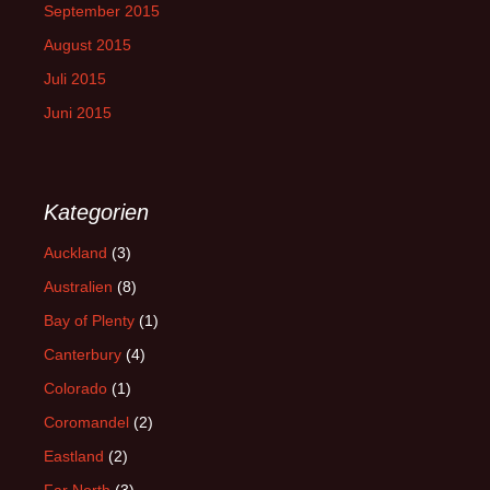
September 2015
August 2015
Juli 2015
Juni 2015
Kategorien
Auckland
(3)
Australien
(8)
Bay of Plenty
(1)
Canterbury
(4)
Colorado
(1)
Coromandel
(2)
Eastland
(2)
Far North
(3)