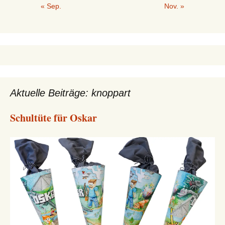
« Sep.
Nov. »
Aktuelle Beiträge: knoppart
Schultüte für Oskar