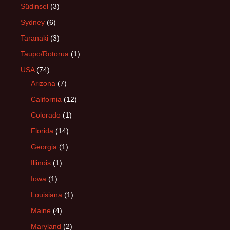
Südinsel
(3)
Sydney
(6)
Taranaki
(3)
Taupo/Rotorua
(1)
USA
(74)
Arizona
(7)
California
(12)
Colorado
(1)
Florida
(14)
Georgia
(1)
Illinois
(1)
Iowa
(1)
Louisiana
(1)
Maine
(4)
Maryland
(2)