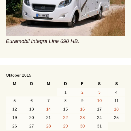
Euramobil Integra Line 690 HB.
Oktober 2015
M
D
M
D
F
S
S
1
2
3
4
5
6
7
8
9
10
11
12
13
14
15
16
17
18
19
20
21
22
23
24
25
26
27
28
29
30
31