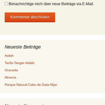
Benachrichtige mich über neue Beiträge via E-Mail.
Neueste Beiträge
Asilah
Tarifa-Tanger-Asilah
Granada
Almería
Parque Natural Cabo de Gata-Níjar