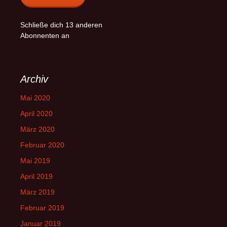
Schließe dich 13 anderen
Abonnenten an
Archiv
Mai 2020
April 2020
März 2020
Februar 2020
Mai 2019
April 2019
März 2019
Februar 2019
Januar 2019