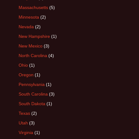
Massachusetts
(5)
Minnesota
(2)
Nevada
(2)
New Hampshire
(1)
New Mexico
(3)
North Carolina
(4)
Ohio
(1)
Oregon
(1)
Pennsylvania
(1)
South Carolina
(3)
South Dakota
(1)
Texas
(2)
Utah
(3)
Virginia
(1)