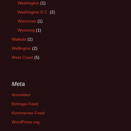
Washington
(1)
Washington D.C.
(2)
Wisconsin
(1)
Wyoming
(1)
Waikato
(1)
Wellington
(2)
West Coast
(5)
Meta
Anmelden
Eintrags-Feed
Kommentar-Feed
WordPress.org