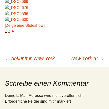
[Zeige eine Slideshow]
1
2
►
Beitragsnavigation
←
Ankunft in New York
New York III
→
Schreibe einen Kommentar
Deine E-Mail-Adresse wird nicht veröffentlicht.
Erforderliche Felder sind mit
*
markiert