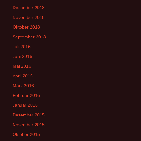
Dezember 2018
November 2018
Oktober 2018
September 2018
Juli 2016
Juni 2016
Mai 2016
April 2016
März 2016
Februar 2016
Januar 2016
Dezember 2015
November 2015
Oktober 2015