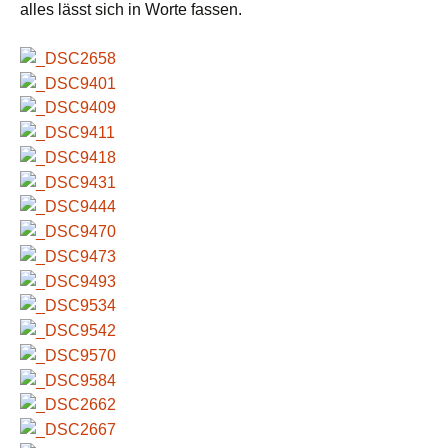
alles lässt sich in Worte fassen.