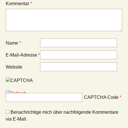
Kommentar
*
Name
*
E-Mail-Adresse
*
Website
CAPTCHA Code
*
Benachrichtige mich über nachfolgende Kommentare
via E-Mail.