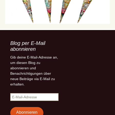
Blog per E-Mail
abonnieren
Gib deine E-Mail-Adresse an,
um diesen Blog zu
abonnieren und
Benachrichtigungen über
neue Beiträge via E-Mail zu
erhalten.
E-
Mail-
Adresse
Abonnieren