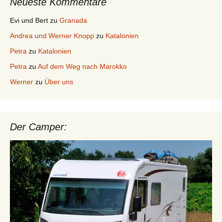
Neueste Kommentare
Evi und Bert
zu
Granada
Andrea und Werner Knopp
zu
Katalonien
Petra
zu
Katalonien
Petra
zu
Auf dem Weg nach Marokko
Werner
zu
Über uns
Der Camper: