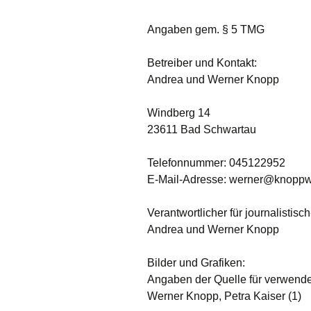
Angaben gem. § 5 TMG
Betreiber und Kontakt:
Andrea und Werner Knopp
Windberg 14
23611 Bad Schwartau
Telefonnummer: 045122952
E-Mail-Adresse: werner@knopp
Verantwortlicher für journalistisch
Andrea und Werner Knopp
Bilder und Grafiken:
Angaben der Quelle für verwendet
Werner Knopp, Petra Kaiser (1)