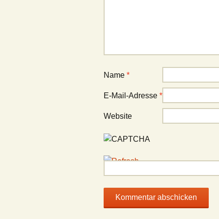
Name
*
E-Mail-Adresse
*
Website