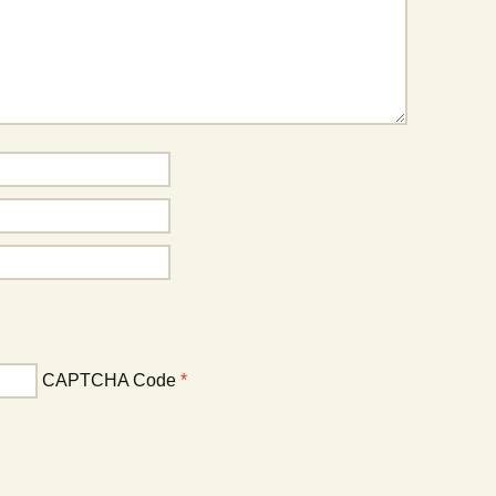
CAPTCHA Code
*