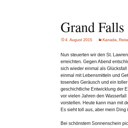
Grand Falls
4. August 2015
Kanada
,
Reis
Nun steuerten wir den St. Lawren
erreichten. Gegen Abend entschl
sich wieder einmal als Glücksfall
einmal mit Lebensmitteln und Ge
tosendes Geräusch und ein toller 
geschichtliche Entwicklung der 
vor vielen Jahren den Wasserfall
vorstellen. Heute kann man mit 
Es sieht toll aus, aber mein Ding is
Bei schönstem Sonnenschein pick