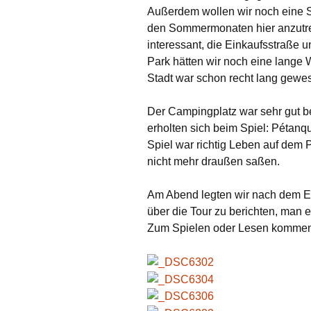
Außerdem wollen wir noch eine S
den Sommermonaten hier anzutref
interessant, die Einkaufsstraße u
Park hätten wir noch eine lange
Stadt war schon recht lang gewe
Der Campingplatz war sehr gut 
erholten sich beim Spiel: Pétan
Spiel war richtig Leben auf dem P
nicht mehr draußen saßen.
Am Abend legten wir nach dem E
über die Tour zu berichten, man e
Zum Spielen oder Lesen komme