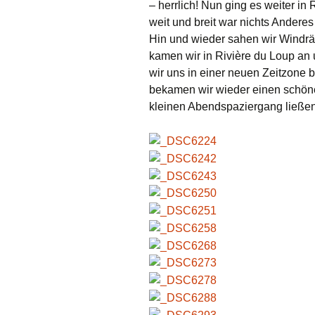
– herrlich! Nun ging es weiter in
weit und breit war nichts Andere
Hin und wieder sahen wir Windrä
kamen wir in Rivière du Loup an
wir uns in einer neuen Zeitzone b
bekamen wir wieder einen schöne
kleinen Abendspaziergang ließen