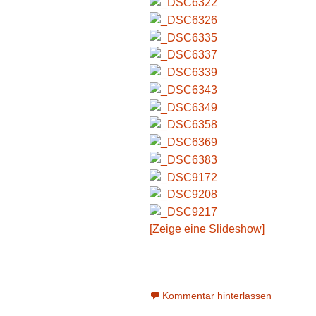
[Zeige eine Slideshow]
Kommentar hinterlassen