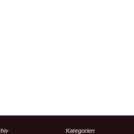
hiv
Kategorien