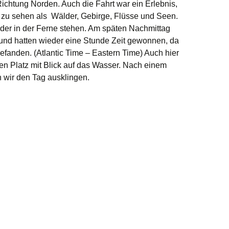
 Richtung Norden. Auch die Fahrt war ein Erlebnis,
s zu sehen als Wälder, Gebirge, Flüsse und Seen.
der in der Ferne stehen. Am späten Nachmittag
 und hatten wieder eine Stunde Zeit gewonnen, da
efanden. (Atlantic Time – Eastern Time) Auch hier
n Platz mit Blick auf das Wasser. Nach einem
 wir den Tag ausklingen.