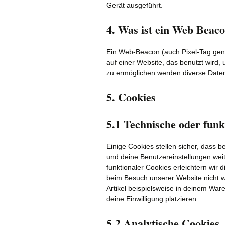
Gerät ausgeführt.
4. Was ist ein Web Beac
Ein Web-Beacon (auch Pixel-Tag genan
auf einer Website, das benutzt wird
zu ermöglichen werden diverse Daten
5. Cookies
5.1 Technische oder funk
Einige Cookies stellen sicher, dass 
und deine Benutzereinstellungen weit
funktionaler Cookies erleichtern wir
beim Besuch unserer Website nicht w
Artikel beispielsweise in deinem War
deine Einwilligung platzieren.
5.2 Analytische Cookies