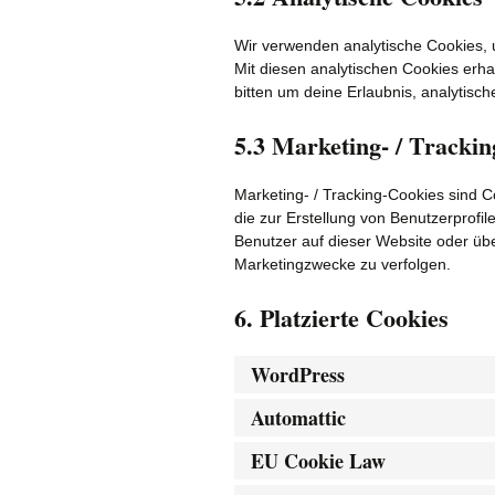
Wir verwenden analytische Cookies, 
Mit diesen analytischen Cookies erhal
bitten um deine Erlaubnis, analytisc
5.3 Marketing- / Tracki
Marketing- / Tracking-Cookies sind 
die zur Erstellung von Benutzerpro
Benutzer auf dieser Website oder üb
Marketingzwecke zu verfolgen.
6. Platzierte Cookies
WordPress
Automattic
EU Cookie Law