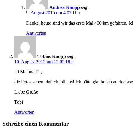
Andrea Knopp
sagt:
9. August 2015 um 4:07 Uhr
Danke, heute sind wir das erste Mal 400 km gefahren. Ic
Antworten
Tobias Knopp
sagt:
10. August 2015 um 15:05 Uhr
Hi Ma und Pa,
die Fotos sehen einfach toll aus! Ich hätte glaube ich auch e
Liebe Grüße
Tobi
Antworten
Schreibe einen Kommentar