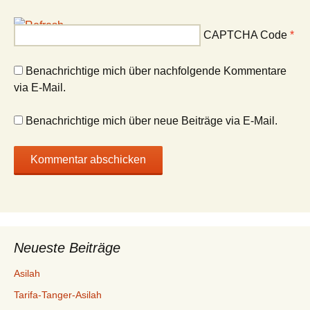
CAPTCHA Code
*
Benachrichtige mich über nachfolgende Kommentare
via E-Mail.
Benachrichtige mich über neue Beiträge via E-Mail.
Neueste Beiträge
Asilah
Tarifa-Tanger-Asilah