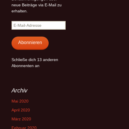
neue Beiträge via E-Mail zu
erhalten.
E-
Mail-
Adresse
Abonnieren
Schließe dich 13 anderen
Abonnenten an
Archiv
Mai 2020
April 2020
März 2020
Februar 2020