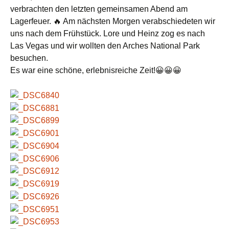
verbrachten den letzten gemeinsamen Abend am
Lagerfeuer. 🔥 Am nächsten Morgen verabschiedeten wir
uns nach dem Frühstück. Lore und Heinz zog es nach
Las Vegas und wir wollten den Arches National Park
besuchen.
Es war eine schöne, erlebnisreiche Zeit!😀😀😀