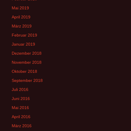
Mai 2019
April 2019
März 2019
Februar 2019
Januar 2019
Dezember 2018
November 2018
Oktober 2018
September 2018
Juli 2016
Juni 2016
Mai 2016
April 2016
März 2016