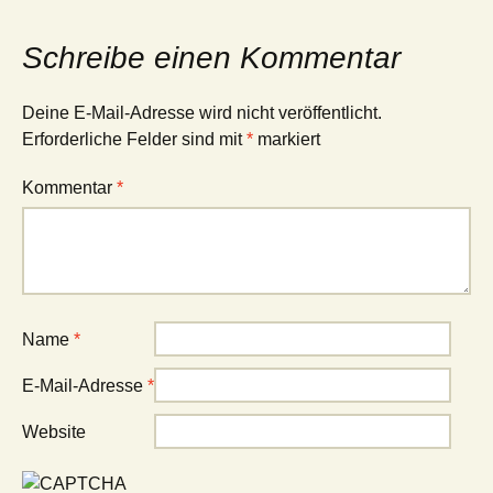
Schreibe einen Kommentar
Deine E-Mail-Adresse wird nicht veröffentlicht.
Erforderliche Felder sind mit
*
markiert
Kommentar
*
Name
*
E-Mail-Adresse
*
Website