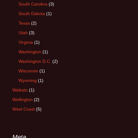
South Carolina
(3)
South Dakota
(1)
Texas
(2)
Utah
(3)
Virginia
(1)
Washington
(1)
Washington D.C.
(2)
Wisconsin
(1)
Wyoming
(1)
Waikato
(1)
Wellington
(2)
West Coast
(5)
Meta