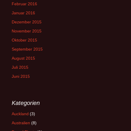
Februar 2016
Januar 2016
Dezember 2015
November 2015
Oktober 2015
September 2015
August 2015
Juli 2015
Juni 2015
Kategorien
Auckland
(3)
Australien
(8)