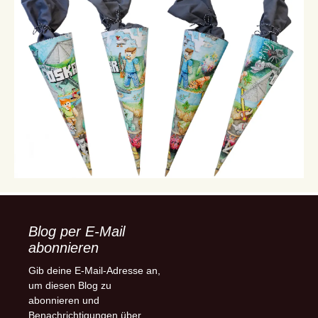
Blog per E-Mail
abonnieren
Gib deine E-Mail-Adresse an,
um diesen Blog zu
abonnieren und
Benachrichtigungen über