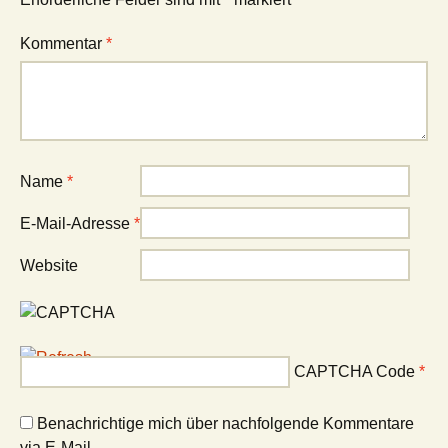
Kommentar
*
Name
*
E-Mail-Adresse
*
Website
CAPTCHA Code
*
Benachrichtige mich über nachfolgende Kommentare
via E-Mail.