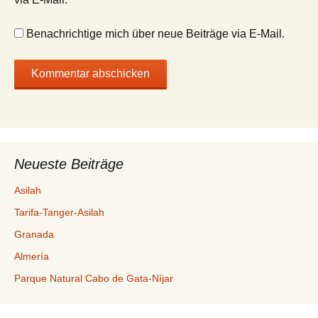
Benachrichtige mich über neue Beiträge via E-Mail.
Neueste Beiträge
Asilah
Tarifa-Tanger-Asilah
Granada
Almería
Parque Natural Cabo de Gata-Níjar