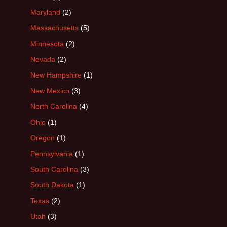
Maryland
(2)
Massachusetts
(5)
Minnesota
(2)
Nevada
(2)
New Hampshire
(1)
New Mexico
(3)
North Carolina
(4)
Ohio
(1)
Oregon
(1)
Pennsylvania
(1)
South Carolina
(3)
South Dakota
(1)
Texas
(2)
Utah
(3)