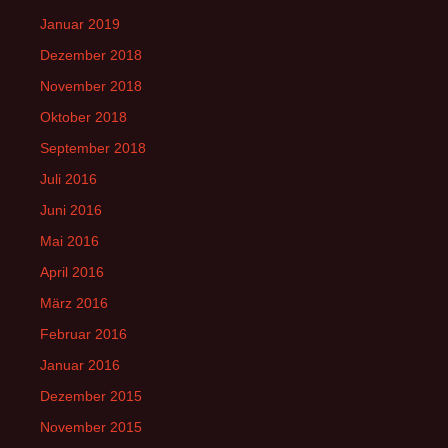
Januar 2019
Dezember 2018
November 2018
Oktober 2018
September 2018
Juli 2016
Juni 2016
Mai 2016
April 2016
März 2016
Februar 2016
Januar 2016
Dezember 2015
November 2015