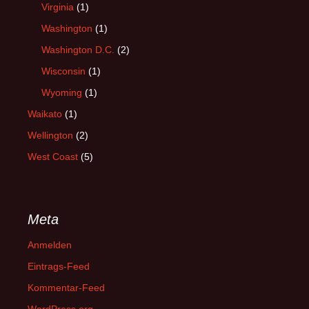
Virginia
(1)
Washington
(1)
Washington D.C.
(2)
Wisconsin
(1)
Wyoming
(1)
Waikato
(1)
Wellington
(2)
West Coast
(5)
Meta
Anmelden
Eintrags-Feed
Kommentar-Feed
WordPress.org