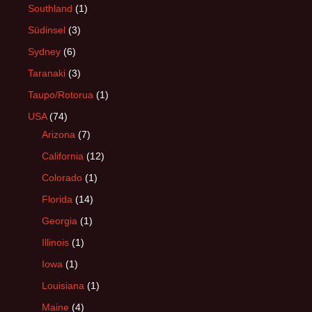
Southland
(1)
Südinsel
(3)
Sydney
(6)
Taranaki
(3)
Taupo/Rotorua
(1)
USA
(74)
Arizona
(7)
California
(12)
Colorado
(1)
Florida
(14)
Georgia
(1)
Illinois
(1)
Iowa
(1)
Louisiana
(1)
Maine
(4)