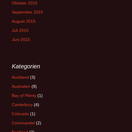
Oktober 2015
September 2015
August 2015
Juli 2015
Juni 2015
Kategorien
Auckland
(3)
Australien
(8)
Bay of Plenty
(1)
Canterbury
(4)
Colorado
(1)
Coromandel
(2)
Eastland
(2)