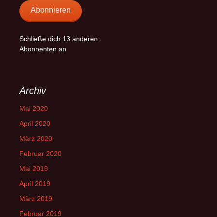
Abonnieren
Schließe dich 13 anderen
Abonnenten an
Archiv
Mai 2020
April 2020
März 2020
Februar 2020
Mai 2019
April 2019
März 2019
Februar 2019