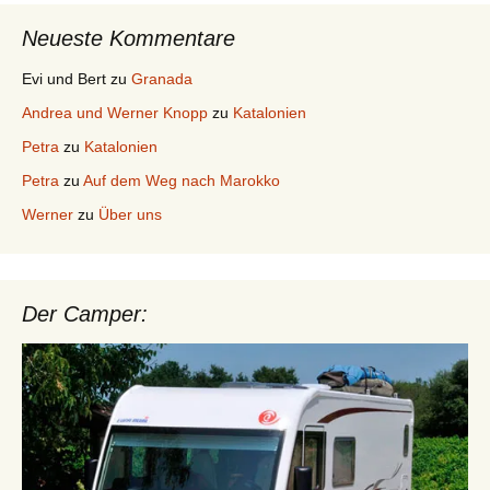
Neueste Kommentare
Evi und Bert
zu
Granada
Andrea und Werner Knopp
zu
Katalonien
Petra
zu
Katalonien
Petra
zu
Auf dem Weg nach Marokko
Werner
zu
Über uns
Der Camper: