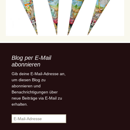
Blog per E-Mail
abonnieren
Gib deine E-Mail-Adresse an,
um diesen Blog zu
abonnieren und
Benachrichtigungen über
neue Beiträge via E-Mail zu
erhalten.
E-
Mail-
Adresse