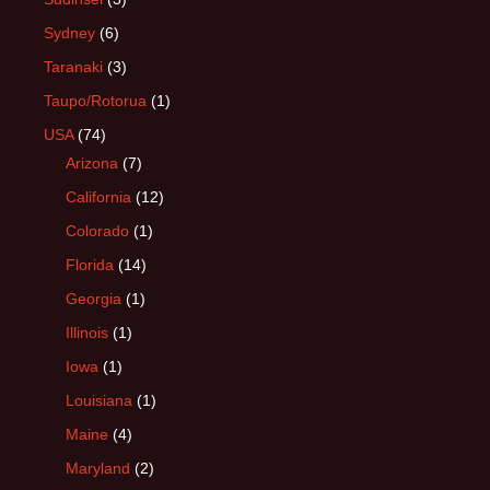
Sydney
(6)
Taranaki
(3)
Taupo/Rotorua
(1)
USA
(74)
Arizona
(7)
California
(12)
Colorado
(1)
Florida
(14)
Georgia
(1)
Illinois
(1)
Iowa
(1)
Louisiana
(1)
Maine
(4)
Maryland
(2)