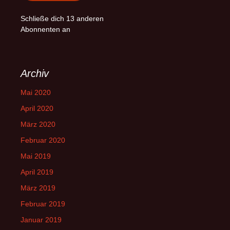
Schließe dich 13 anderen
Abonnenten an
Archiv
Mai 2020
April 2020
März 2020
Februar 2020
Mai 2019
April 2019
März 2019
Februar 2019
Januar 2019