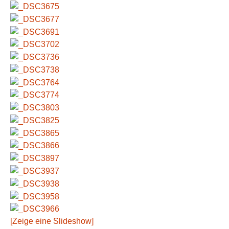
[Zeige eine Slideshow]