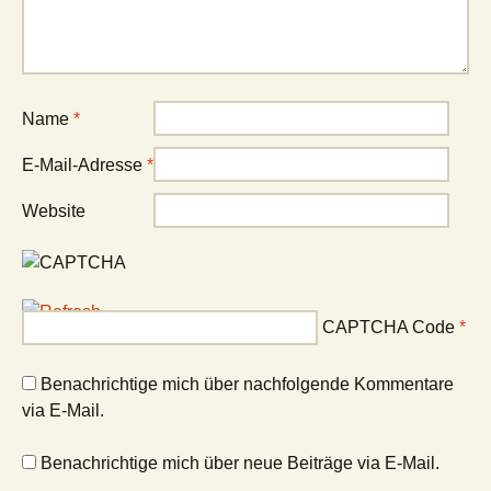
Name
*
E-Mail-Adresse
*
Website
CAPTCHA Code
*
Benachrichtige mich über nachfolgende Kommentare
via E-Mail.
Benachrichtige mich über neue Beiträge via E-Mail.