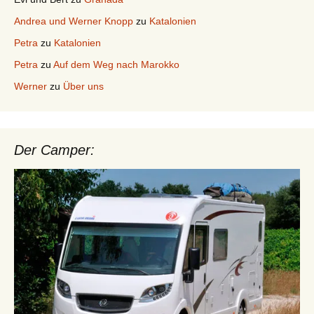
Andrea und Werner Knopp
zu
Katalonien
Petra
zu
Katalonien
Petra
zu
Auf dem Weg nach Marokko
Werner
zu
Über uns
Der Camper: