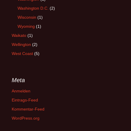
Washington D.C.
(2)
Wisconsin
(1)
Wyoming
(1)
Waikato
(1)
Wellington
(2)
West Coast
(5)
Meta
Anmelden
Eintrags-Feed
Kommentar-Feed
WordPress.org