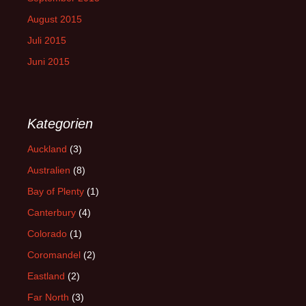
August 2015
Juli 2015
Juni 2015
Kategorien
Auckland
(3)
Australien
(8)
Bay of Plenty
(1)
Canterbury
(4)
Colorado
(1)
Coromandel
(2)
Eastland
(2)
Far North
(3)