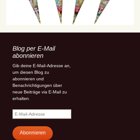
Blog per E-Mail
abonnieren
Gib deine E-Mail-Adresse an,
um diesen Blog zu
abonnieren und
Benachrichtigungen über
neue Beiträge via E-Mail zu
erhalten.
E-
Mail-
Adresse
Abonnieren