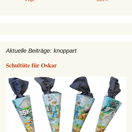
Aktuelle Beiträge: knoppart
Schultüte für Oskar