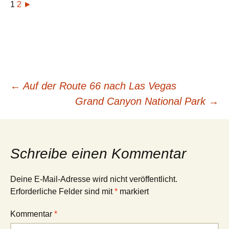
1
2
►
Beitragsnavigation
←
Auf der Route 66 nach Las Vegas
Grand Canyon National Park
→
Schreibe einen Kommentar
Deine E-Mail-Adresse wird nicht veröffentlicht.
Erforderliche Felder sind mit
*
markiert
Kommentar
*