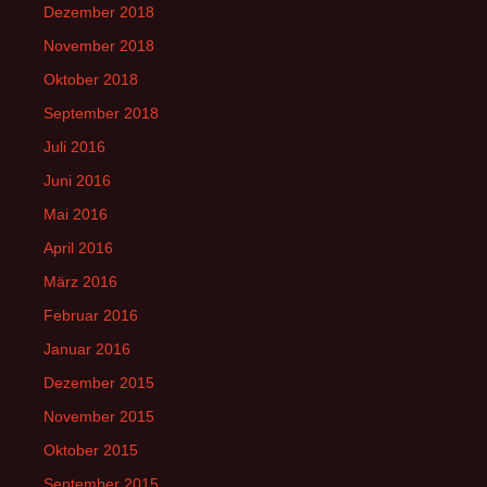
Dezember 2018
November 2018
Oktober 2018
September 2018
Juli 2016
Juni 2016
Mai 2016
April 2016
März 2016
Februar 2016
Januar 2016
Dezember 2015
November 2015
Oktober 2015
September 2015