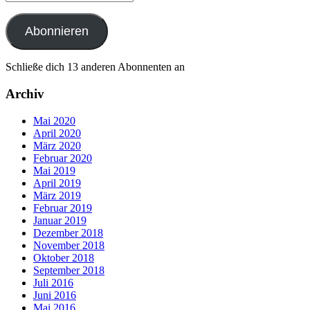
Mail-
Adresse
Abonnieren
Schließe dich 13 anderen Abonnenten an
Archiv
Mai 2020
April 2020
März 2020
Februar 2020
Mai 2019
April 2019
März 2019
Februar 2019
Januar 2019
Dezember 2018
November 2018
Oktober 2018
September 2018
Juli 2016
Juni 2016
Mai 2016