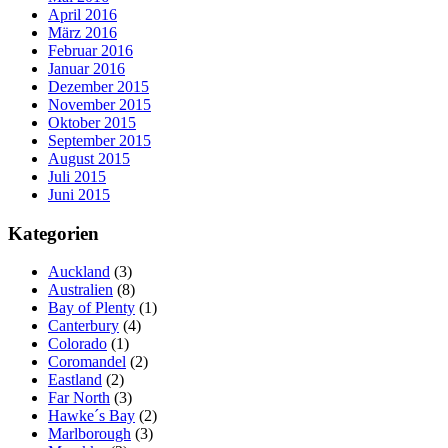
April 2016
März 2016
Februar 2016
Januar 2016
Dezember 2015
November 2015
Oktober 2015
September 2015
August 2015
Juli 2015
Juni 2015
Kategorien
Auckland
(3)
Australien
(8)
Bay of Plenty
(1)
Canterbury
(4)
Colorado
(1)
Coromandel
(2)
Eastland
(2)
Far North
(3)
Hawke´s Bay
(2)
Marlborough
(3)