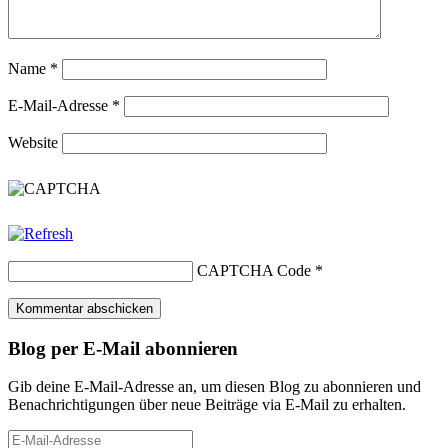
Name
*
E-Mail-Adresse
*
Website
CAPTCHA Code
*
Blog per E-Mail abonnieren
Gib deine E-Mail-Adresse an, um diesen Blog zu abonnieren und
Benachrichtigungen über neue Beiträge via E-Mail zu erhalten.
E-