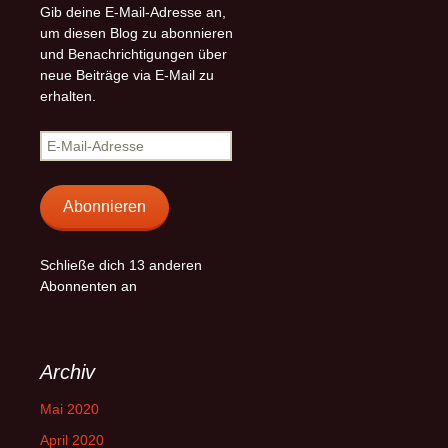
Gib deine E-Mail-Adresse an,
um diesen Blog zu abonnieren
und Benachrichtigungen über
neue Beiträge via E-Mail zu
erhalten.
E-
Mail-
Adresse
Abonnieren
Schließe dich 13 anderen
Abonnenten an
Archiv
Mai 2020
April 2020