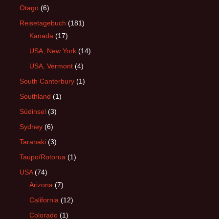
Otago
(6)
Reisetagebuch
(181)
Kanada
(17)
USA, New York
(14)
USA, Vermont
(4)
South Canterbury
(1)
Southland
(1)
Südinsel
(3)
Sydney
(6)
Taranaki
(3)
Taupo/Rotorua
(1)
USA
(74)
Arizona
(7)
California
(12)
Colorado
(1)