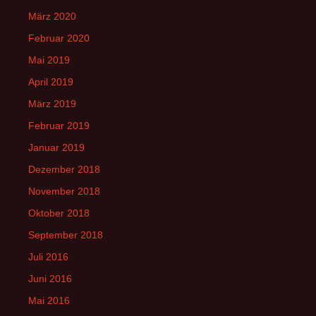
März 2020
Februar 2020
Mai 2019
April 2019
März 2019
Februar 2019
Januar 2019
Dezember 2018
November 2018
Oktober 2018
September 2018
Juli 2016
Juni 2016
Mai 2016