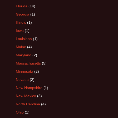
Florida
(14)
Georgia
(1)
Illinois
(1)
Iowa
(1)
Louisiana
(1)
Maine
(4)
Maryland
(2)
Massachusetts
(5)
Minnesota
(2)
Nevada
(2)
New Hampshire
(1)
New Mexico
(3)
North Carolina
(4)
Ohio
(1)