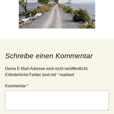
Schreibe einen Kommentar
Deine E-Mail-Adresse wird nicht veröffentlicht.
Erforderliche Felder sind mit
*
markiert
Kommentar
*