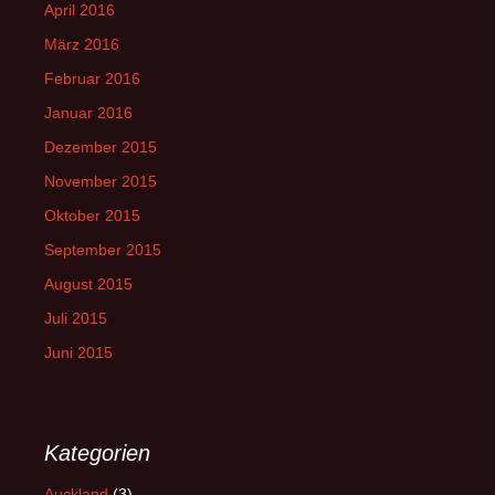
April 2016
März 2016
Februar 2016
Januar 2016
Dezember 2015
November 2015
Oktober 2015
September 2015
August 2015
Juli 2015
Juni 2015
Kategorien
Auckland
(3)