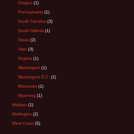
Oregon
(1)
Pennsylvania
(1)
South Carolina
(3)
South Dakota
(1)
Texas
(2)
Utah
(3)
Virginia
(1)
Washington
(1)
Washington D.C.
(2)
Wisconsin
(1)
Wyoming
(1)
Waikato
(1)
Wellington
(2)
West Coast
(5)