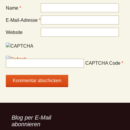
Name
*
E-Mail-Adresse
*
Website
CAPTCHA Code
*
Blog per E-Mail
abonnieren