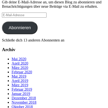
Gib deine E-Mail-Adresse an, um diesen Blog zu abonnieren und
Benachrichtigungen über neue Beiträge via E-Mail zu erhalten.
E-
Mail-
Adresse
Abonnieren
Schließe dich 13 anderen Abonnenten an
Archiv
Mai 2020
April 2020
März 2020
Februar 2020
Mai 2019
April 2019
März 2019
Februar 2019
Januar 2019
Dezember 2018
November 2018
Oktober 2018