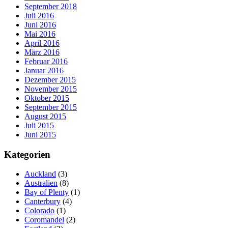
September 2018
Juli 2016
Juni 2016
Mai 2016
April 2016
März 2016
Februar 2016
Januar 2016
Dezember 2015
November 2015
Oktober 2015
September 2015
August 2015
Juli 2015
Juni 2015
Kategorien
Auckland
(3)
Australien
(8)
Bay of Plenty
(1)
Canterbury
(4)
Colorado
(1)
Coromandel
(2)