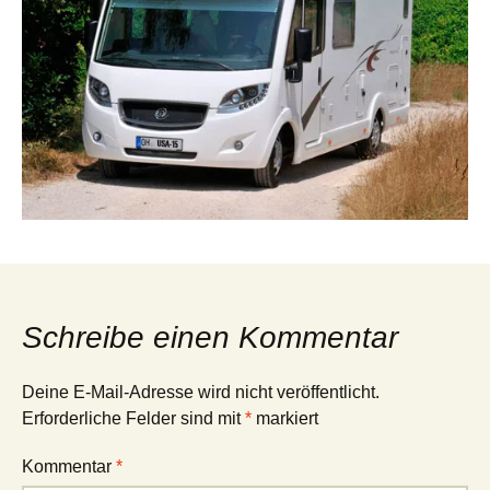
Schreibe einen Kommentar
Deine E-Mail-Adresse wird nicht veröffentlicht.
Erforderliche Felder sind mit
*
markiert
Kommentar
*