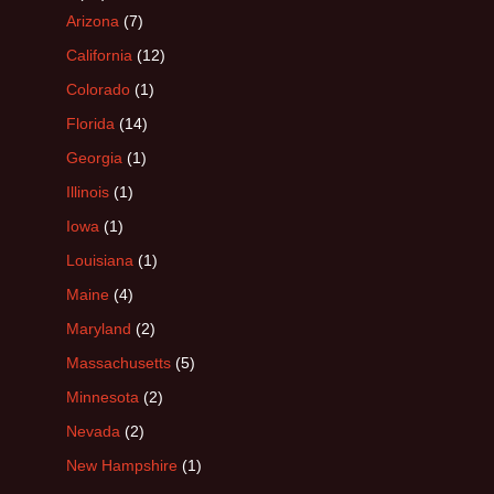
Arizona
(7)
California
(12)
Colorado
(1)
Florida
(14)
Georgia
(1)
Illinois
(1)
Iowa
(1)
Louisiana
(1)
Maine
(4)
Maryland
(2)
Massachusetts
(5)
Minnesota
(2)
Nevada
(2)
New Hampshire
(1)