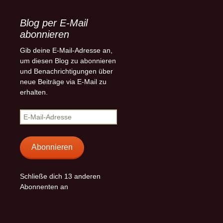
Blog per E-Mail
abonnieren
Gib deine E-Mail-Adresse an,
um diesen Blog zu abonnieren
und Benachrichtigungen über
neue Beiträge via E-Mail zu
erhalten.
E-
Mail-
Adresse
Abonnieren
Schließe dich 13 anderen
Abonnenten an