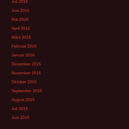
Juli 2016
Juni 2016
Mai 2016
April 2016
März 2016
Februar 2016
Januar 2016
Dezember 2015
November 2015
Oktober 2015
September 2015
August 2015
Juli 2015
Juni 2015