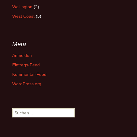
Wellington
(2)
West Coast
(5)
Meta
Anmelden
Eintrags-Feed
Kommentar-Feed
WordPress.org
Suchen
nach: