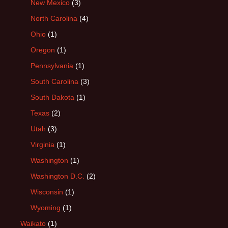
New Mexico
(3)
North Carolina
(4)
Ohio
(1)
Oregon
(1)
Pennsylvania
(1)
South Carolina
(3)
South Dakota
(1)
Texas
(2)
Utah
(3)
Virginia
(1)
Washington
(1)
Washington D.C.
(2)
Wisconsin
(1)
Wyoming
(1)
Waikato
(1)