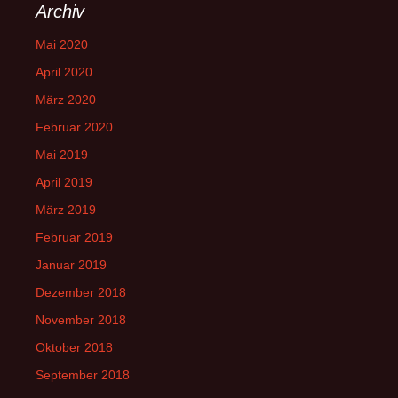
Archiv
Mai 2020
April 2020
März 2020
Februar 2020
Mai 2019
April 2019
März 2019
Februar 2019
Januar 2019
Dezember 2018
November 2018
Oktober 2018
September 2018