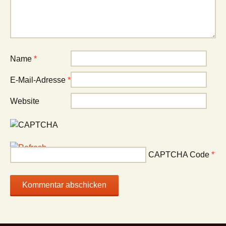
Name
*
E-Mail-Adresse
*
Website
CAPTCHA Code
*