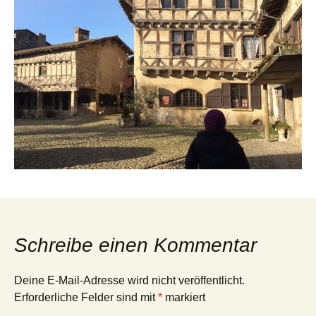
Schreibe einen Kommentar
Deine E-Mail-Adresse wird nicht veröffentlicht.
Erforderliche Felder sind mit
*
markiert