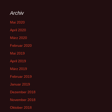
Archiv
Mai 2020
April 2020
März 2020
Februar 2020
Mai 2019
April 2019
März 2019
Februar 2019
Januar 2019
Dezember 2018
November 2018
Oktober 2018