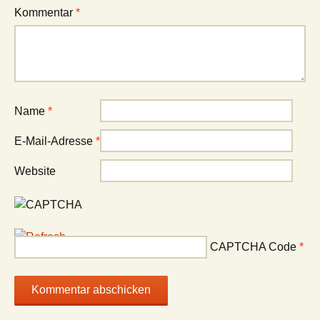
Kommentar
*
Name
*
E-Mail-Adresse
*
Website
CAPTCHA Code
*