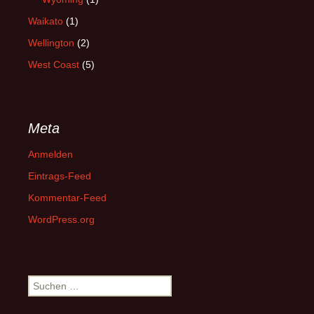
Waikato
(1)
Wellington
(2)
West Coast
(5)
Meta
Anmelden
Eintrags-Feed
Kommentar-Feed
WordPress.org
Suchen
nach: