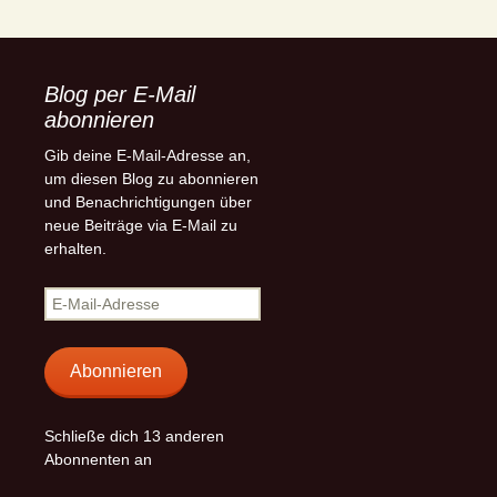
Blog per E-Mail
abonnieren
Gib deine E-Mail-Adresse an,
um diesen Blog zu abonnieren
und Benachrichtigungen über
neue Beiträge via E-Mail zu
erhalten.
E-
Mail-
Adresse
Abonnieren
Schließe dich 13 anderen
Abonnenten an