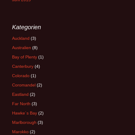
Kategorien
Auckland
(3)
Australien
(8)
Bay of Plenty
(1)
Canterbury
(4)
Colorado
(1)
Coromandel
(2)
Eastland
(2)
Far North
(3)
Hawke´s Bay
(2)
Marlborough
(3)
Marokko
(2)