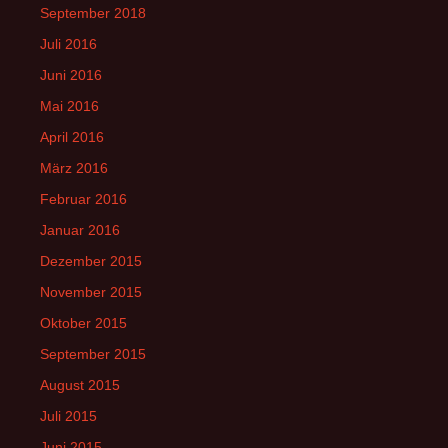
September 2018
Juli 2016
Juni 2016
Mai 2016
April 2016
März 2016
Februar 2016
Januar 2016
Dezember 2015
November 2015
Oktober 2015
September 2015
August 2015
Juli 2015
Juni 2015