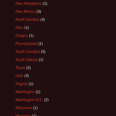
New Hampshire
(1)
New Mexico
(3)
North Carolina
(4)
Ohio
(1)
Oregon
(1)
Pennsylvania
(1)
South Carolina
(3)
South Dakota
(1)
Texas
(2)
Utah
(3)
Virginia
(1)
Washington
(1)
Washington D.C.
(2)
Wisconsin
(1)
Wyoming
(1)