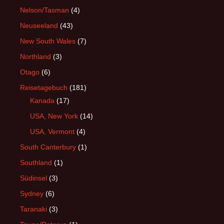
Nelson/Tasman
(4)
Neuseeland
(43)
New South Wales
(7)
Northland
(3)
Otago
(6)
Reisetagebuch
(181)
Kanada
(17)
USA, New York
(14)
USA, Vermont
(4)
South Canterbury
(1)
Southland
(1)
Südinsel
(3)
Sydney
(6)
Taranaki
(3)