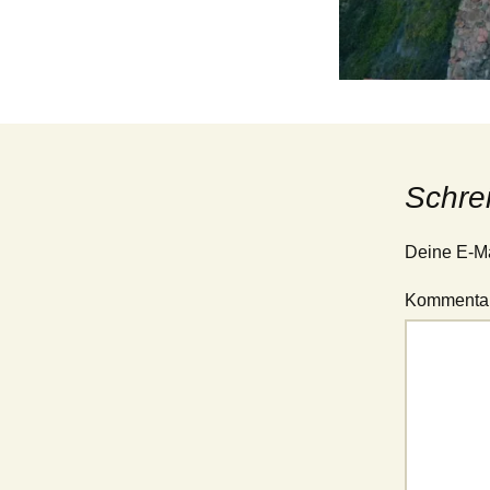
Schre
Deine E-Mai
Kommenta