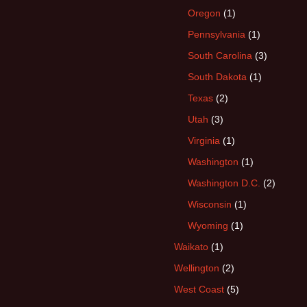
Oregon
(1)
Pennsylvania
(1)
South Carolina
(3)
South Dakota
(1)
Texas
(2)
Utah
(3)
Virginia
(1)
Washington
(1)
Washington D.C.
(2)
Wisconsin
(1)
Wyoming
(1)
Waikato
(1)
Wellington
(2)
West Coast
(5)