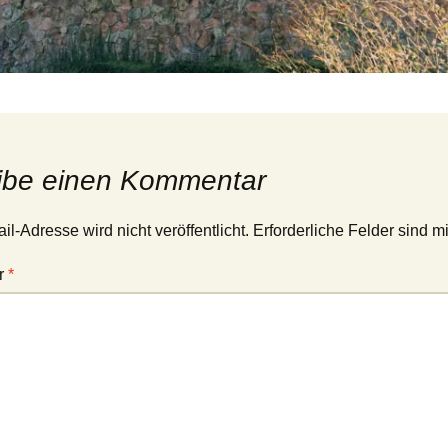
ibe einen Kommentar
l-Adresse wird nicht veröffentlicht.
Erforderliche Felder sind m
r
*