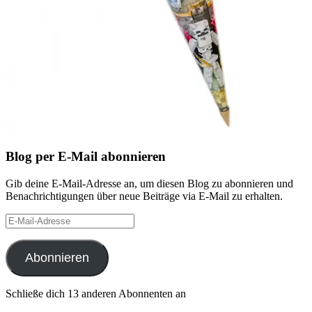
Blog per E-Mail abonnieren
Gib deine E-Mail-Adresse an, um diesen Blog zu abonnieren und
Benachrichtigungen über neue Beiträge via E-Mail zu erhalten.
E-
Mail-
Adresse
Abonnieren
Schließe dich 13 anderen Abonnenten an