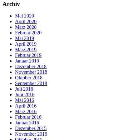
Archiv
Mai 2020
April 2020
März 2020
Februar 2020
Mai 2019
April 2019
März 2019
Februar 2019
Januar 2019
Dezember 2018
November 2018
Oktober 2018
September 2018
Juli 2016
Juni 2016
Mai 2016
April 2016
März 2016
Februar 2016
Januar 2016
Dezember 2015
November 2015
Oktober 2015