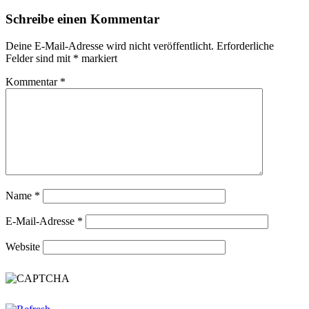
Schreibe einen Kommentar
Deine E-Mail-Adresse wird nicht veröffentlicht.
Erforderliche
Felder sind mit
*
markiert
Kommentar
*
Name
*
E-Mail-Adresse
*
Website